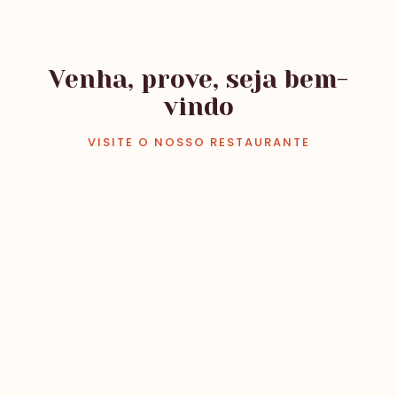
Venha, prove, seja bem-
vindo
VISITE O NOSSO RESTAURANTE